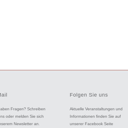
ail
Folgen Sie uns
haben Fragen? Schreiben
Aktuelle Veranstaltungen und
uns oder melden Sie sich
Informationen finden Sie auf
nserem Newsletter an.
unserer Facebook Seite