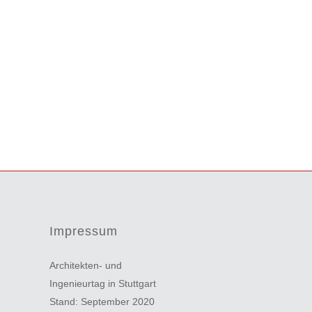
Impressum
Architekten- und
Ingenieurtag in Stuttgart
Stand: September 2020