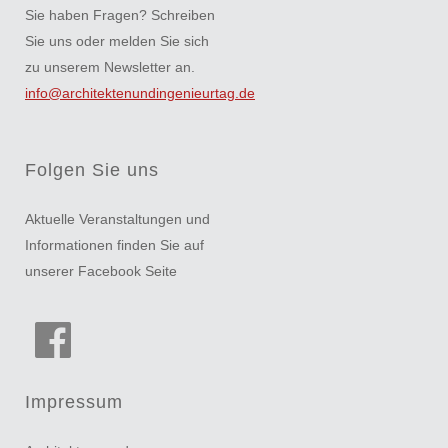
Sie haben Fragen? Schreiben
Sie uns oder melden Sie sich
zu unserem Newsletter an.
info@architektenundingenieurtag.de
Folgen Sie uns
Aktuelle Veranstaltungen und
Informationen finden Sie auf
unserer Facebook Seite
Impressum