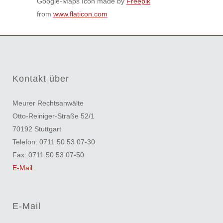
Google-Maps Icon made by
Freepik
from
www.flaticon.com
Kontakt über
Meurer Rechtsanwälte
Otto-Reiniger-Straße 52/1
70192 Stuttgart
Telefon: 0711.50 53 07-30
Fax: 0711.50 53 07-50
E-Mail
E-Mail