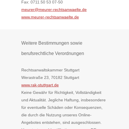
Fax: 0711.50 53 07-50
meurer@meurer-rechtsanwaelte.de
www.meurer-rechtsanwaelte.de
Weitere Bestimmungen sowie
berufsrechtliche Verordnungen
Rechtsanwaltskammer Stuttgart
Werastraße 23, 70182 Stuttgart
www.rak-stuttgart.de
Keine Gewähr für Richtigkeit, Vollständigkeit
und Aktualität. Jegliche Haftung, insbesondere
für eventuelle Schäden oder Konsequenzen,
die durch die Nutzung unseres Online-
Angebotes entstehen, sind ausgeschlossen.