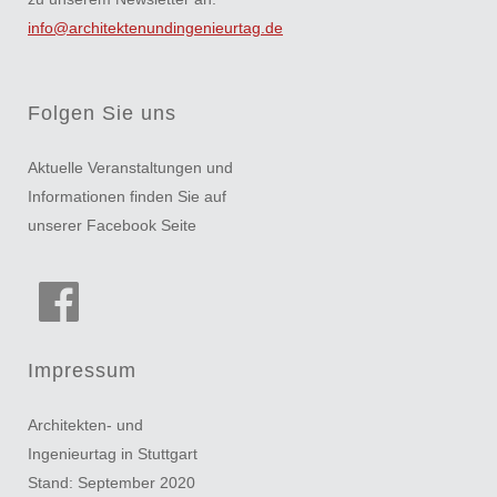
info@architektenundingenieurtag.de
Folgen Sie uns
Aktuelle Veranstaltungen und
Informationen finden Sie auf
unserer Facebook Seite
Impressum
Architekten- und
Ingenieurtag in Stuttgart
Stand: September 2020