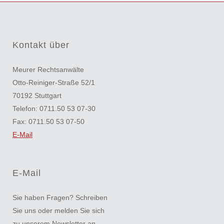
Kontakt über
Meurer Rechtsanwälte
Otto-Reiniger-Straße 52/1
70192 Stuttgart
Telefon: 0711.50 53 07-30
Fax: 0711.50 53 07-50
E-Mail
E-Mail
Sie haben Fragen? Schreiben
Sie uns oder melden Sie sich
zu unserem Newsletter an.